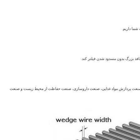
 شما داریم.
افذ بزرگ بدون مسدود شدن فیلتر کند.
، صنعت پردازش مواد غذایی، صنعت داروسازی، صنعت حفاظت از محیط زیست و صنعت