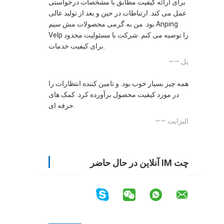
برای ارائه کیفیت مطابق با مشخصات درخواستی
عمل می کند. ارتباطات در حین و بعد از تولید عالی
بود. من به گرمی محصولات مش سیم Anping
Velp را توصیه می کنم. شرکت با مسئولیت محدود
برای کیفیت خدمات.
—— پل
همه چیز بسیار خوب بود. و تامین کننده انتظارات را
در مورد کیفیت محصول برآورده کرد. کمک های
حرفه ای.
—— الیزابت
چت IM آنلاین در حال حاضر