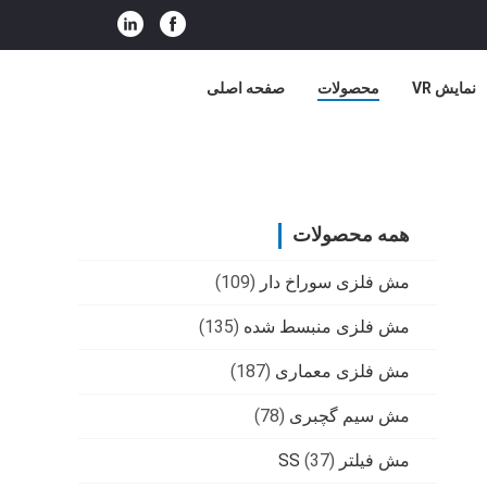
نمایش VR
محصولات
صفحه اصلی
همه محصولات
مش فلزی سوراخ دار
(109)
مش فلزی منبسط شده
(135)
مش فلزی معماری
(187)
مش سیم گچبری
(78)
مش فیلتر SS
(37)