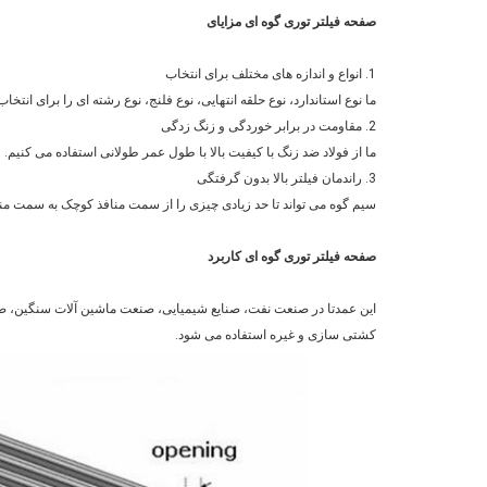
صفحه فیلتر توری گوه ای
مزایای
1. انواع و اندازه های مختلف برای انتخاب
ما نوع استاندارد، نوع حلقه انتهایی، نوع فلنج، نوع رشته ای را برای انتخاب
2. مقاومت در برابر خوردگی و زنگ زدگی
ما از فولاد ضد زنگ با کیفیت بالا با طول عمر طولانی استفاده می کنیم.
3. راندمان فیلتر بالا بدون گرفتگی
سیم گوه می تواند تا حد زیادی چیزی را از سمت منافذ کوچک به سمت من
صفحه فیلتر توری گوه ای
کاربرد
این عمدتا در صنعت نفت، صنایع شیمیایی، صنعت ماشین آلات سنگین
کشتی سازی و غیره استفاده می شود.