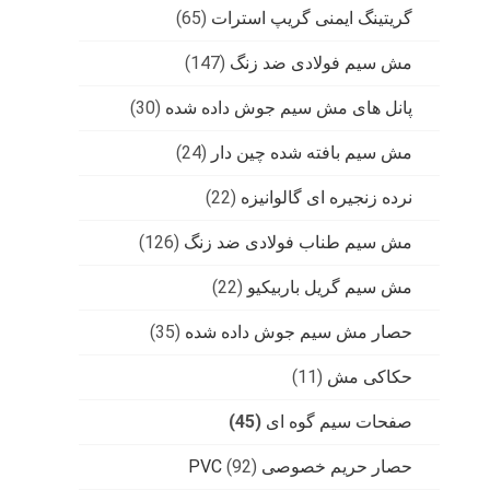
گریتینگ ایمنی گریپ استرات
(65)
مش سیم فولادی ضد زنگ
(147)
پانل های مش سیم جوش داده شده
(30)
مش سیم بافته شده چین دار
(24)
نرده زنجیره ای گالوانیزه
(22)
مش سیم طناب فولادی ضد زنگ
(126)
مش سیم گریل باربیکیو
(22)
حصار مش سیم جوش داده شده
(35)
حکاکی مش
(11)
صفحات سیم گوه ای
(45)
حصار حریم خصوصی PVC
(92)