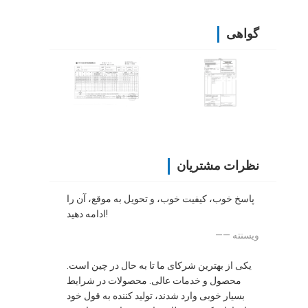
گواهی
نظرات مشتریان
پاسخ خوب، کیفیت خوب، و تحویل به موقع، آن را
ادامه دهید!
—— ویسنته
یکی از بهترین شرکای ما تا به حال در چین است.
محصول و خدمات عالی. محصولات در شرایط
بسیار خوبی وارد شدند، تولید کننده به قول خود