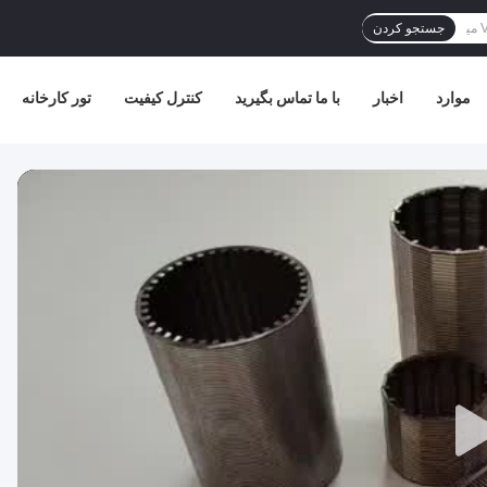
جستجو کردن
موارد
اخبار
با ما تماس بگیرید
کنترل کیفیت
تور کارخانه