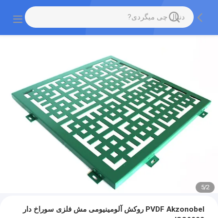
5
/
2
PVDF Akzonobel روکش آلومینیومی مش فلزی سوراخ دار