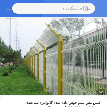
5
/
2
فنس مش سیم جوش داده شده گالوانیزه سه بعدی